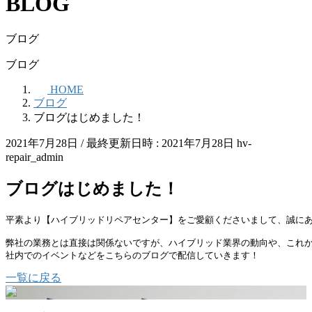
BLOG
ブログ
ブログ
HOME
ブログ
ブログはじめました！
2021年7月28日
/ 最終更新日時 :
2021年7月28日
hv-
repair_admin
ブログはじめました！
平素より【ハイブリッドリペアセンター】をご愛顧くださいまして、誠にあ
弊社の業務とは直接は関係ないですが、ハイブリッド業界の動向や、これか
社内でのイベントなどをこちらのブログで配信していきます！
一覧に戻る