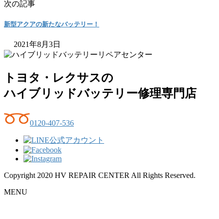
次の記事
新型アクアの新たなバッテリー！
2021年8月3日
トヨタ・レクサスの
ハイブリッドバッテリー修理専門店
0120-407-536
Copyright 2020 HV REPAIR CENTER All Rights Reserved.
MENU