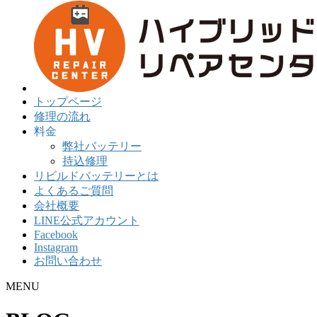
トップページ
修理の流れ
料金
弊社バッテリー
持込修理
リビルドバッテリーとは
よくあるご質問
会社概要
LINE公式アカウント
Facebook
Instagram
お問い合わせ
MENU